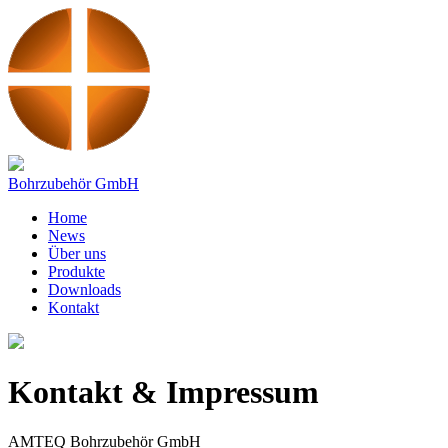
Bohrzubehör GmbH
Home
News
Über uns
Produkte
Downloads
Kontakt
Kontakt & Impressum
AMTEQ Bohrzubehör GmbH