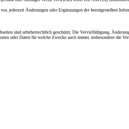
r, jederzeit Änderungen oder Ergänzungen der bereitgestellten Info
en sind urheberrechtlich geschützt. Die Vervielfältigung, Änderung, 
onen oder Daten für welche Zwecke auch immer, insbesondere die Verw