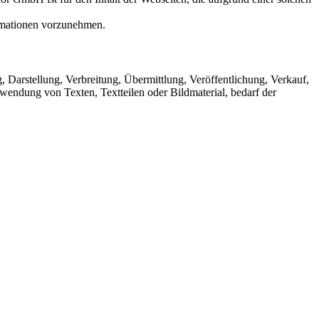
rmationen vorzunehmen.
Darstellung, Verbreitung, Übermittlung, Veröffentlichung, Verkauf,
endung von Texten, Textteilen oder Bildmaterial, bedarf der